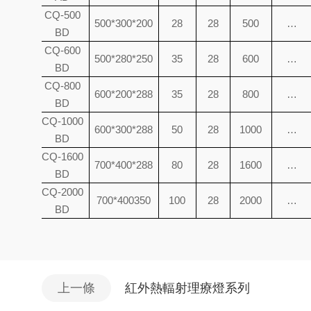
1
CQ-500
500*300*200
28
28
500
…
6
BD
1
CQ-600
500*280*250
35
28
600
…
7
BD
1
CQ-800
600*200*288
35
28
800
…
8
BD
1
CQ-1000
600*300*288
50
28
1000
…
9
BD
2
CQ-1600
700*400*288
80
28
1600
…
1
BD
2
CQ-2000
700*400350
100
28
2000
…
2
BD
上一條
紅外熱輻射理療燈系列