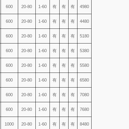
600
20-80
1-60
有
有
有
4980
600
20-80
1-60
有
有
有
4480
600
20-80
1-60
有
有
有
5180
600
20-80
1-60
有
有
有
5380
600
20-80
1-60
有
有
有
5580
600
20-80
1-60
有
有
有
6580
600
20-80
1-60
有
有
有
7080
600
20-80
1-60
有
有
有
7680
1000
20-80
1-60
有
有
有
8480