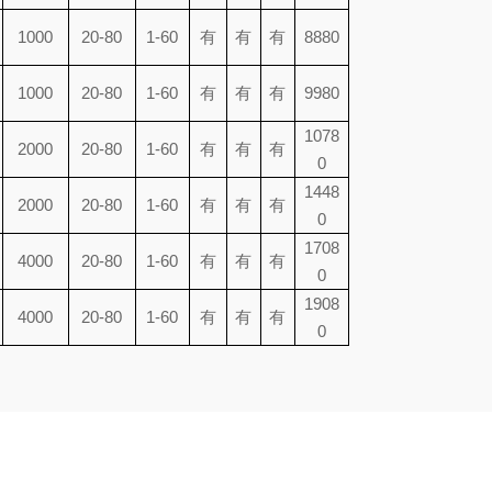
1000
20-80
1-60
有
有
有
8880
1000
20-80
1-60
有
有
有
9980
1078
2000
20-80
1-60
有
有
有
0
1448
2000
20-80
1-60
有
有
有
0
1708
4000
20-80
1-60
有
有
有
0
1908
4000
20-80
1-60
有
有
有
0